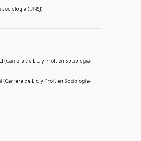
 sociología (UNSJ)
II (Carrera de Lic. y Prof. en Sociología-
 (Carrera de Lic. y Prof. en Sociología-