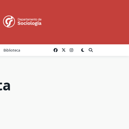
Biblioteca
ta