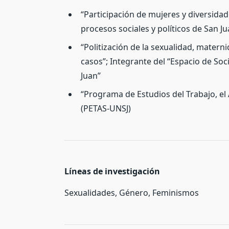
“Participación de mujeres y diversidad
procesos sociales y políticos de San J
“Politización de la sexualidad, matern
casos”; Integrante del “Espacio de Soc
Juan”
“Programa de Estudios del Trabajo, el
(PETAS-UNSJ)
Líneas de investigación
Sexualidades, Género, Feminismos